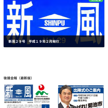
新風２９号 平成１９年２月発行
2008年2月10日
後援会報（最新版）