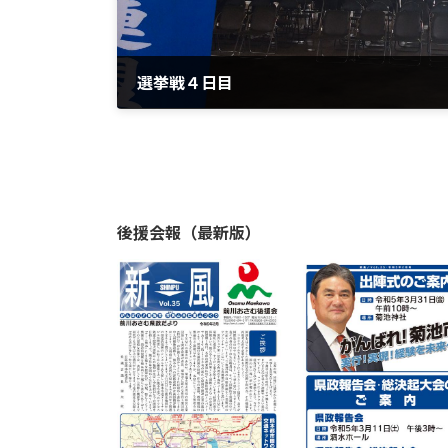
選挙戦４日目
2015年4月7日
後援会報（最新版）