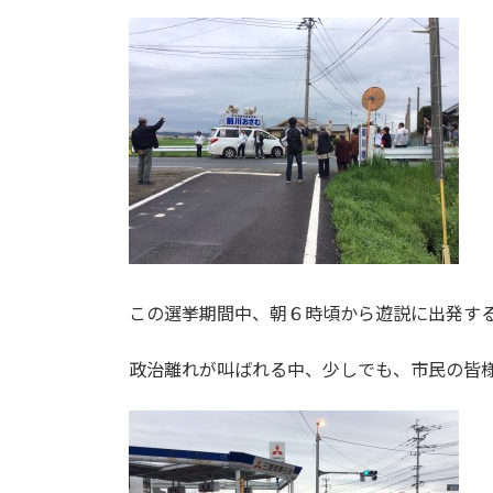
この選挙期間中、朝６時頃から遊説に出発す
政治離れが叫ばれる中、少しでも、市民の皆