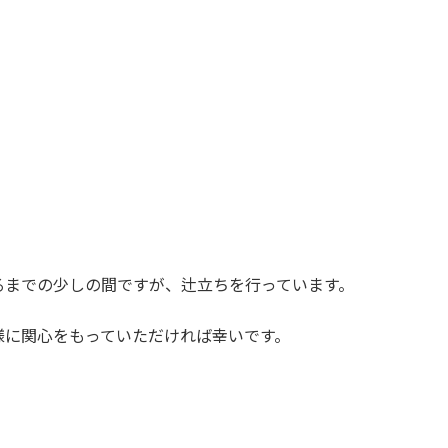
るまでの少しの間ですが、辻立ちを行っています。
様に関心をもっていただければ幸いです。