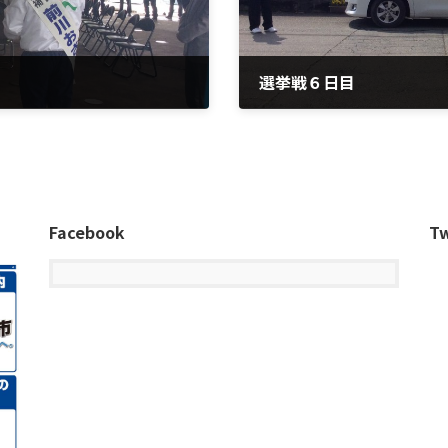
選挙戦６日目
2015年4月8日
Facebook
Tw