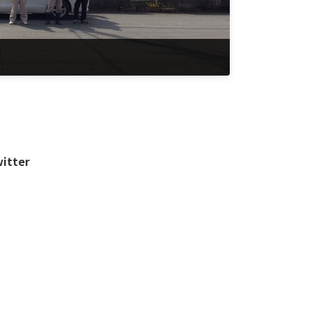
itter