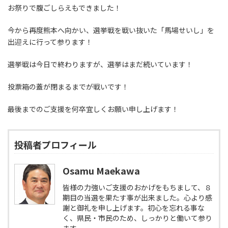
お祭りで腹ごしらえもできました！
今から再度熊本へ向かい、選挙戦を戦い抜いた「馬場せいし」を
出迎えに行って参ります！
選挙戦は今日で終わりますが、選挙はまだ続いています！
投票箱の蓋が閉まるまでが戦いです！
最後までのご支援を何卒宜しくお願い申し上げます！
投稿者プロフィール
Osamu Maekawa
皆様の力強いご支援のおかげをもちまして、８
期目の当選を果たす事が出来ました。心より感
謝と御礼を申し上げます。初心を忘れる事な
く、県民・市民のため、しっかりと働いて参り