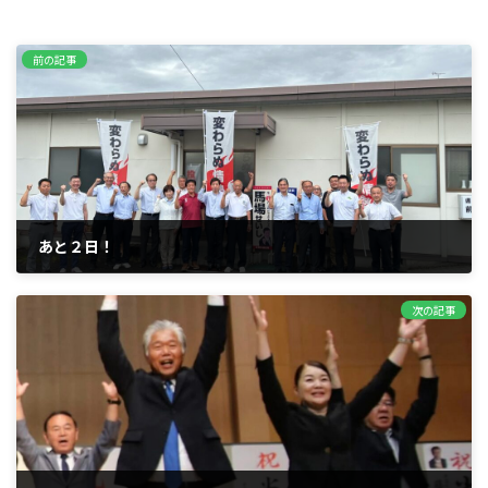
前の記事
あと２日！
2025年7月18日
次の記事