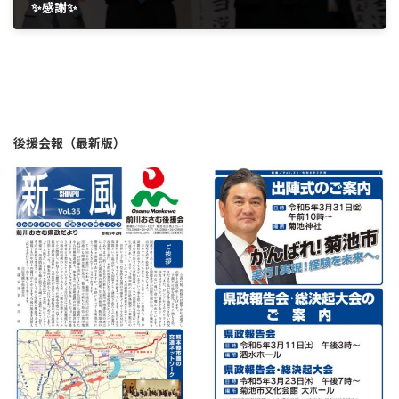
✨感謝✨
2025年7月21日
後援会報（最新版）