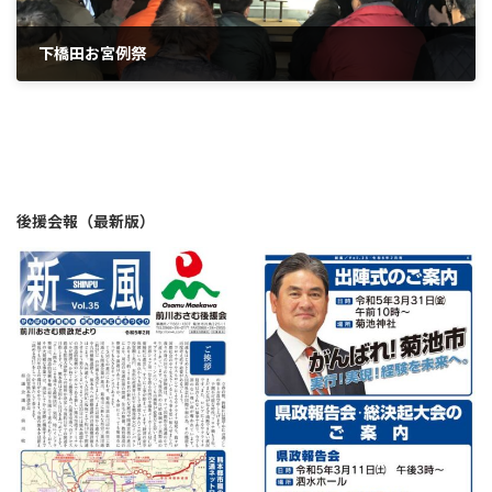
下橋田お宮例祭
2019年3月13日
後援会報（最新版）