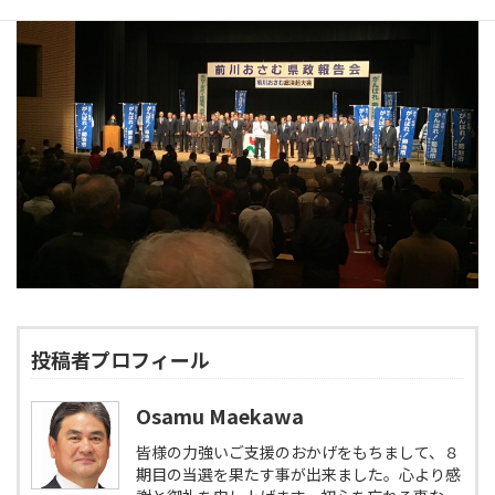
投稿者プロフィール
Osamu Maekawa
皆様の力強いご支援のおかげをもちまして、８
期目の当選を果たす事が出来ました。心より感