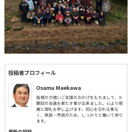
投稿者プロフィール
Osamu Maekawa
皆様の力強いご支援のおかげをもちまして、８
期目の当選を果たす事が出来ました。心より感
謝と御礼を申し上げます。初心を忘れる事な
く、県民・市民のため、しっかりと働いて参り
ます。
最新の投稿