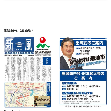
2015年2月25日
後援会報（最新版）