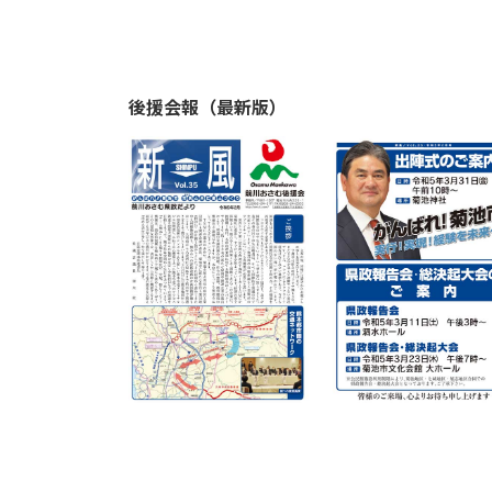
後援会報（最新版）