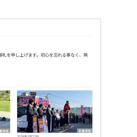
御礼を申し上げます。初心を忘れる事なく、県
着情報
新着情報
2024年3月22日