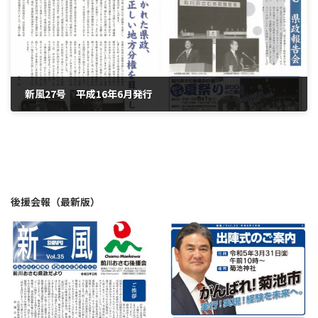
新風27号 平成16年6月発行
2004年6月30日
後援会報（最新版）