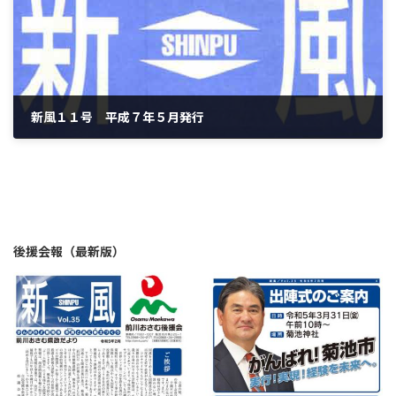
新風１１号 平成７年５月発行
1995年5月10日
後援会報（最新版）