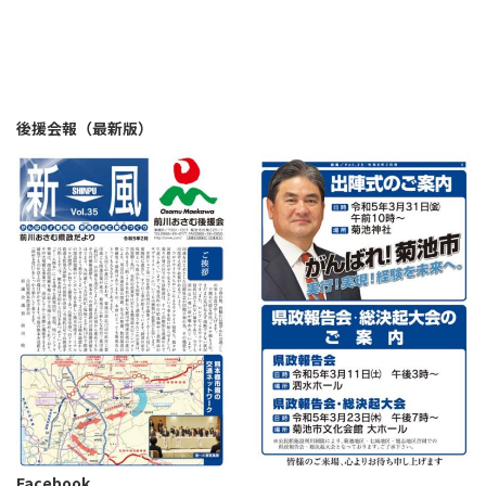
後援会報（最新版）
Facebook