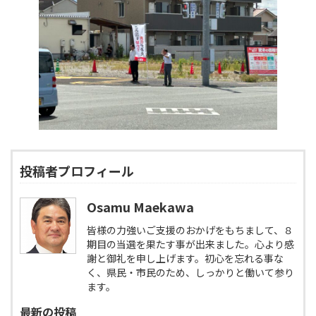
投稿者プロフィール
Osamu Maekawa
皆様の力強いご支援のおかげをもちまして、８
期目の当選を果たす事が出来ました。心より感
謝と御礼を申し上げます。初心を忘れる事な
く、県民・市民のため、しっかりと働いて参り
ます。
最新の投稿