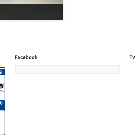
Facebook
Tw