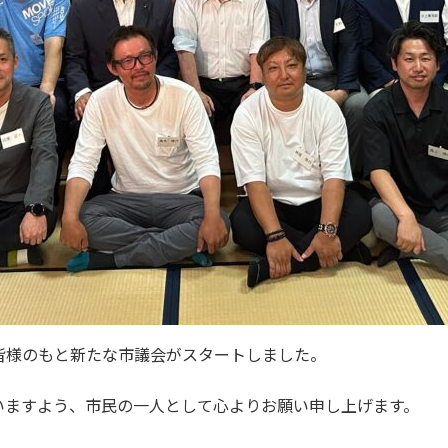
皆様のもと新たな市議会がスタートしました。
いますよう、市民の一人として心よりお願い申し上げます。