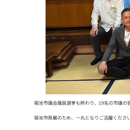
菊池市議会議員選挙も終わり、19名の市議の
菊池市発展のため、一丸となりご活躍くださ