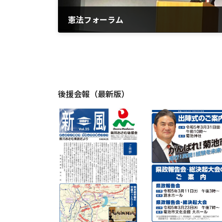
憲法フォーラム
2026年5月3日
後援会報（最新版）