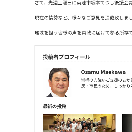
さて、先週土曜日に菊池市坂本てつし後援会
現在の情勢など、様々なご意見を頂戴致しま
地域を担う皆様の声を県政に届けて参る所存
投稿者プロフィール
Osamu Maekawa
皆様の力強いご支援のおか
民・市民のため、しっかり
最新の投稿