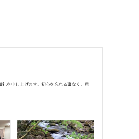
御礼を申し上げます。初心を忘れる事なく、県