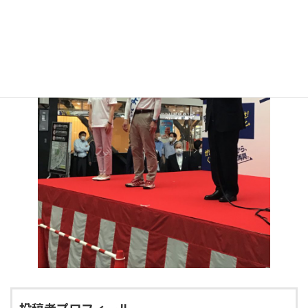
投稿者プロフィール