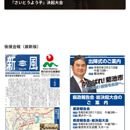
『さいとうよう子』決起大会
2023年3月19日
後援会報（最新版）