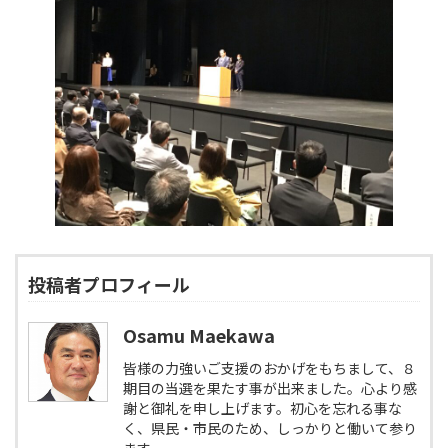
投稿者プロフィール
Osamu Maekawa
皆様の力強いご支援のおかげをもちまして、８
期目の当選を果たす事が出来ました。心より感
謝と御礼を申し上げます。初心を忘れる事な
く、県民・市民のため、しっかりと働いて参り